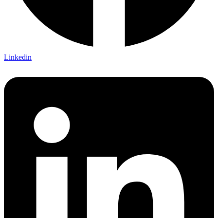
Linkedin