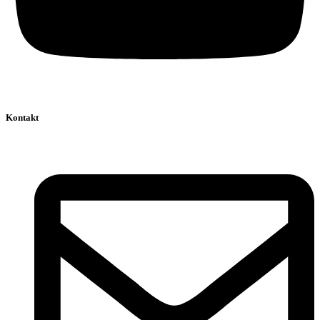
Kontakt