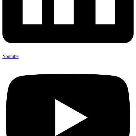
Youtube