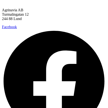
Agrinavia AB
Turmalingatan 12
244 88 Lund
Facebook