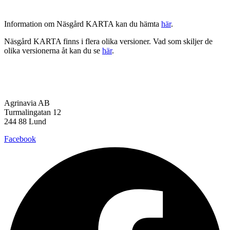
Information om Näsgård KARTA kan du hämta
här
.
Näsgård KARTA finns i flera olika versioner. Vad som skiljer de
olika versionerna åt kan du se
här
.
Agrinavia AB
Turmalingatan 12
244 88 Lund
Facebook