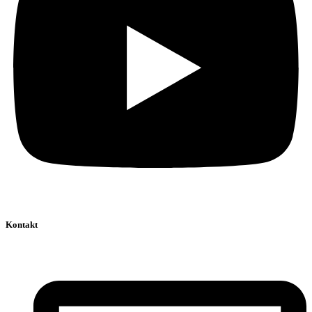
Kontakt