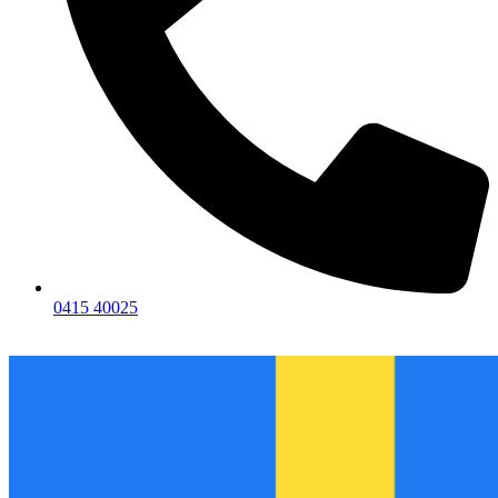
0415 40025