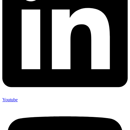
Youtube