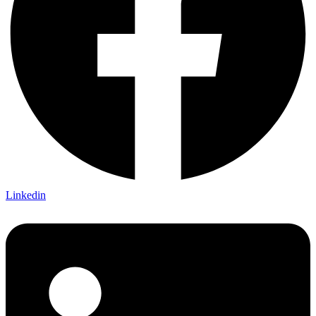
Linkedin