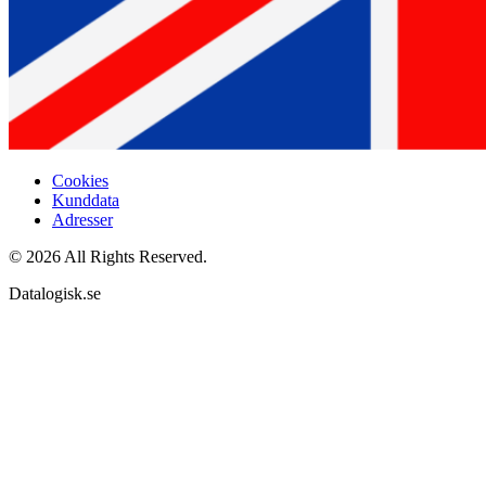
Cookies
Kunddata
Adresser
© 2026 All Rights Reserved.
Datalogisk.se