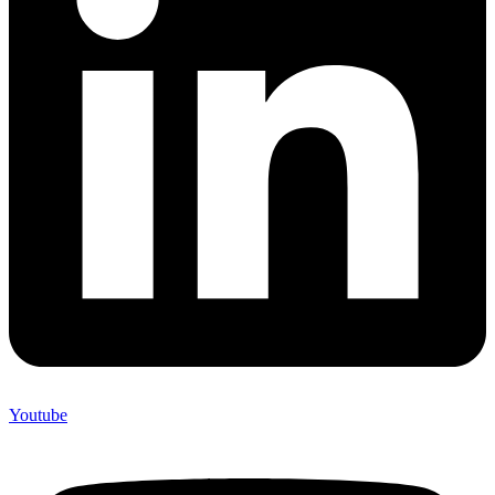
Youtube