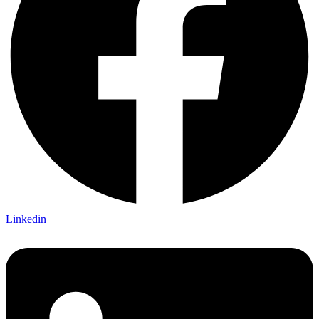
Linkedin