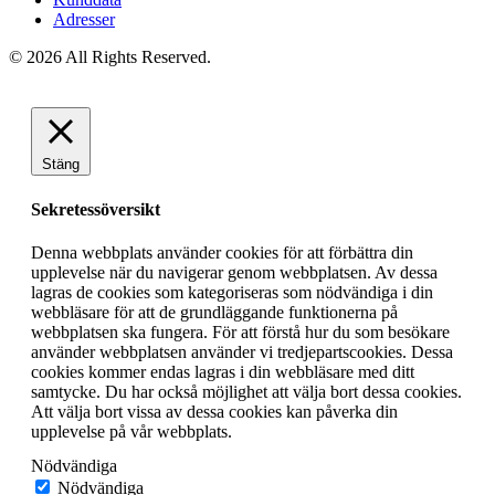
Adresser
© 2026 All Rights Reserved.
Stäng
Sekretessöversikt
Denna webbplats använder cookies för att förbättra din
upplevelse när du navigerar genom webbplatsen. Av dessa
lagras de cookies som kategoriseras som nödvändiga i din
webbläsare för att de grundläggande funktionerna på
webbplatsen ska fungera. För att förstå hur du som besökare
använder webbplatsen använder vi tredjepartscookies. Dessa
cookies kommer endas lagras i din webbläsare med ditt
samtycke. Du har också möjlighet att välja bort dessa cookies.
Att välja bort vissa av dessa cookies kan påverka din
upplevelse på vår webbplats.
Nödvändiga
Nödvändiga