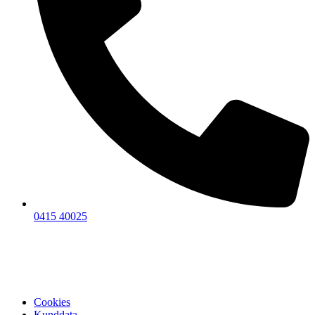
0415 40025
Cookies
Kunddata