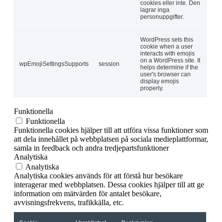
cookies eller inte. Den
lagrar inga
personuppgifter.
WordPress sets this
cookie when a user
interacts with emojis
on a WordPress site. It
wpEmojiSettingsSupports
session
helps determine if the
user's browser can
display emojis
properly.
Funktionella
Funktionella
Funktionella cookies hjälper till att utföra vissa funktioner som
att dela innehållet på webbplatsen på sociala medieplattformar,
samla in feedback och andra tredjepartsfunktioner
Analytiska
Analytiska
Analytiska cookies används för att förstå hur besökare
interagerar med webbplatsen. Dessa cookies hjälper till att ge
information om mätvärden för antalet besökare,
avvisningsfrekvens, trafikkälla, etc.