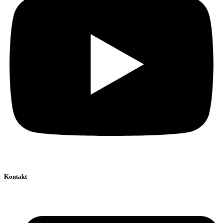
Kontakt