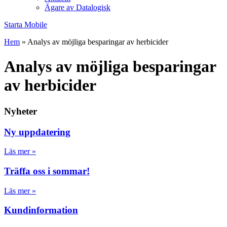
Ägare av Datalogisk
Starta Mobile
Hem
»
Analys av möjliga besparingar av herbicider
Analys av möjliga besparingar
av herbicider
Nyheter
Ny uppdatering
Läs mer »
Träffa oss i sommar!
Läs mer »
Kundinformation