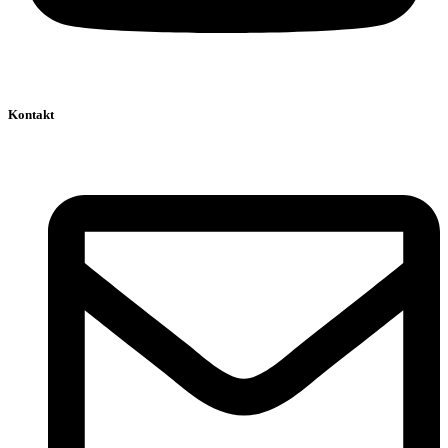
Kontakt