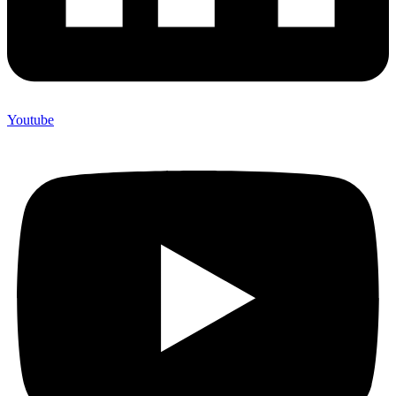
Youtube