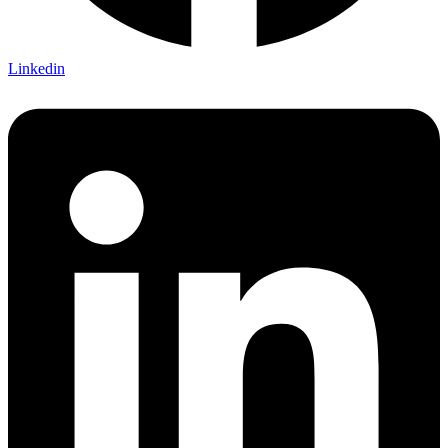
Linkedin