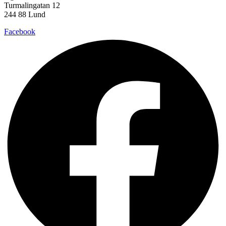
Turmalingatan 12
244 88 Lund
Facebook