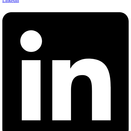
Linkedin