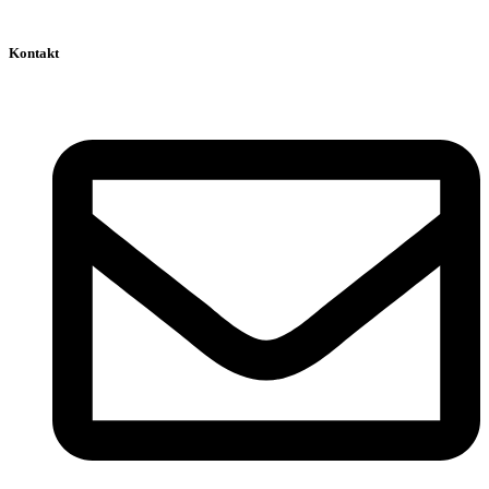
Kontakt