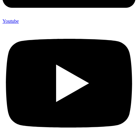
Youtube