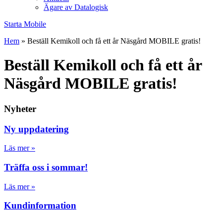
Ägare av Datalogisk
Starta Mobile
Hem
»
Beställ Kemikoll och få ett år Näsgård MOBILE gratis!
Beställ Kemikoll och få ett år
Näsgård MOBILE gratis!
Nyheter
Ny uppdatering
Läs mer »
Träffa oss i sommar!
Läs mer »
Kundinformation