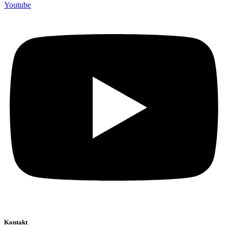
Youtube
Kontakt