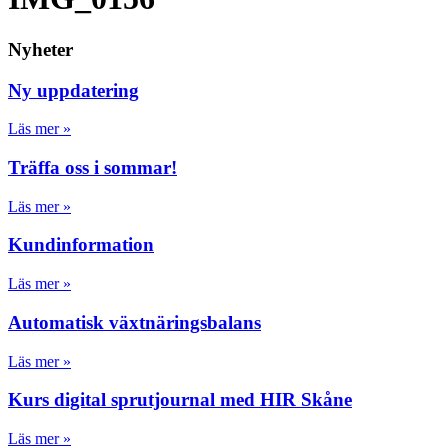
Nyheter
Ny uppdatering
Läs mer »
Träffa oss i sommar!
Läs mer »
Kundinformation
Läs mer »
Automatisk växtnäringsbalans
Läs mer »
Kurs digital sprutjournal med HIR Skåne
Läs mer »