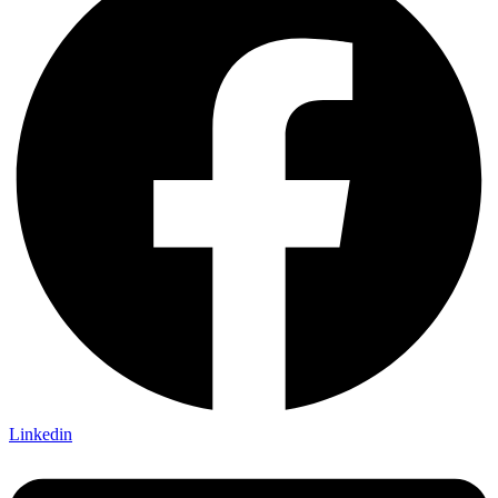
Linkedin