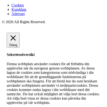
Cookies
Kunddata
Adresser
© 2026 All Rights Reserved.
Stäng
Sekretessöversikt
Denna webbplats använder cookies för att förbättra din
upplevelse när du navigerar genom webbplatsen. Av dessa
lagras de cookies som kategoriseras som nödvändiga i din
webbläsare för att de grundläggande funktionerna på
webbplatsen ska fungera. För att förstå hur du som besökare
använder webbplatsen använder vi tredjepartscookies. Dessa
cookies kommer endas lagras i din webbläsare med ditt
samtycke. Du har också möjlighet att välja bort dessa cookies.
Att välja bort vissa av dessa cookies kan påverka din
upplevelse på vår webbplats.