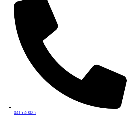
0415 40025