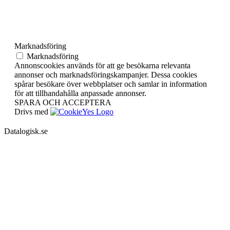
Marknadsföring
Marknadsföring
Annonscookies används för att ge besökarna relevanta
annonser och marknadsföringskampanjer. Dessa cookies
spårar besökare över webbplatser och samlar in information
för att tillhandahålla anpassade annonser.
SPARA OCH ACCEPTERA
Drivs med
Datalogisk.se