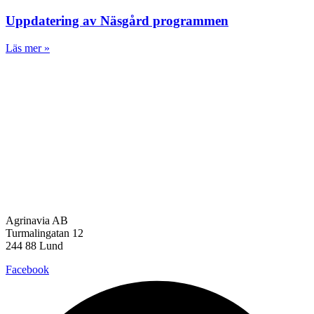
Uppdatering av Näsgård programmen
Läs mer »
Agrinavia AB
Turmalingatan 12
244 88 Lund
Facebook