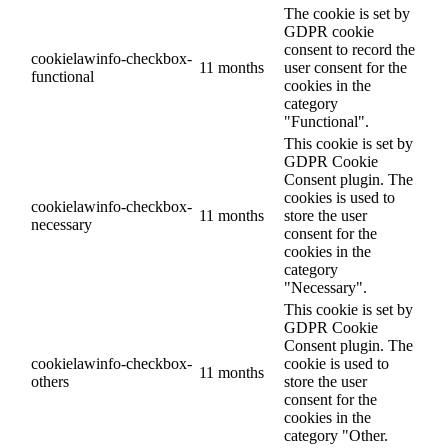
The cookie is set by
GDPR cookie
consent to record the
cookielawinfo-checkbox-
11 months
user consent for the
functional
cookies in the
category
"Functional".
This cookie is set by
GDPR Cookie
Consent plugin. The
cookies is used to
cookielawinfo-checkbox-
11 months
store the user
necessary
consent for the
cookies in the
category
"Necessary".
This cookie is set by
GDPR Cookie
Consent plugin. The
cookielawinfo-checkbox-
cookie is used to
11 months
others
store the user
consent for the
cookies in the
category "Other.