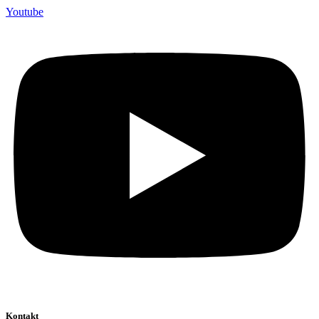
Youtube
Kontakt