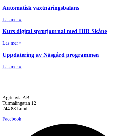
Automatisk växtnäringsbalans
Läs mer »
Kurs digital sprutjournal med HIR Skåne
Läs mer »
Uppdatering av Näsgård programmen
Läs mer »
Agrinavia AB
Turmalingatan 12
244 88 Lund
Facebook