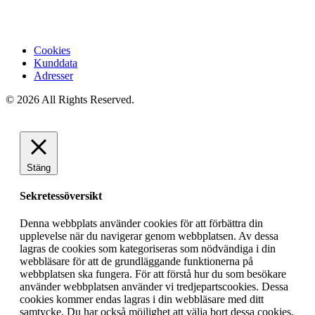
Cookies
Kunddata
Adresser
© 2026 All Rights Reserved.
Stäng
Sekretessöversikt
Denna webbplats använder cookies för att förbättra din
upplevelse när du navigerar genom webbplatsen. Av dessa
lagras de cookies som kategoriseras som nödvändiga i din
webbläsare för att de grundläggande funktionerna på
webbplatsen ska fungera. För att förstå hur du som besökare
använder webbplatsen använder vi tredjepartscookies. Dessa
cookies kommer endas lagras i din webbläsare med ditt
samtycke. Du har också möjlighet att välja bort dessa cookies.