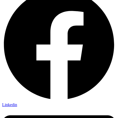
Linkedin