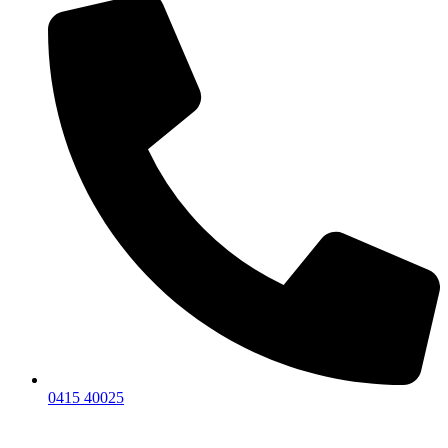
0415 40025