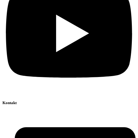
Kontakt