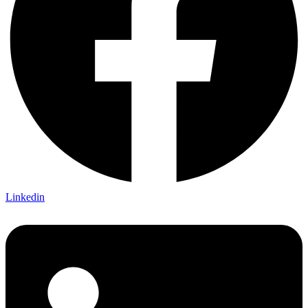
Linkedin