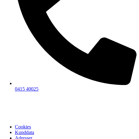
0415 40025
Cookies
Kunddata
Adresser