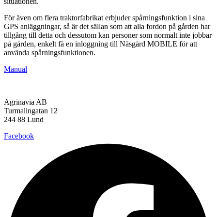
situationen.
För även om flera traktorfabrikat erbjuder spårningsfunktion i sina
GPS anläggningar, så är det sällan som att alla fordon på gården har
tillgång till detta och dessutom kan personer som normalt inte jobbar
på gården, enkelt få en inloggning till Näsgård MOBILE för att
använda spårningsfunktionen.
Manual
Agrinavia AB
Turmalingatan 12
244 88 Lund
Facebook