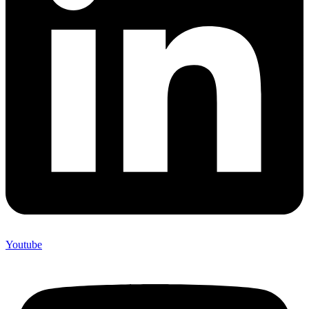
Youtube