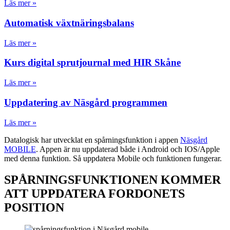
Läs mer »
Automatisk växtnäringsbalans
Läs mer »
Kurs digital sprutjournal med HIR Skåne
Läs mer »
Uppdatering av Näsgård programmen
Läs mer »
Datalogisk har utvecklat en spårningsfunktion i appen
Näsgård
MOBILE
. Appen är nu uppdaterad både i Android och IOS/Apple
med denna funktion. Så uppdatera Mobile och funktionen fungerar.
SPÅRNINGSFUNKTIONEN KOMMER
ATT UPPDATERA FORDONETS
POSITION