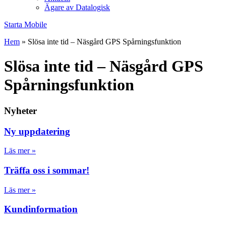
Ägare av Datalogisk
Starta Mobile
Hem
»
Slösa inte tid – Näsgård GPS Spårningsfunktion
Slösa inte tid – Näsgård GPS
Spårningsfunktion
Nyheter
Ny uppdatering
Läs mer »
Träffa oss i sommar!
Läs mer »
Kundinformation