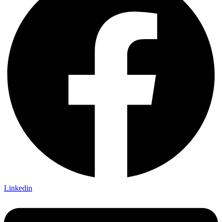
Linkedin