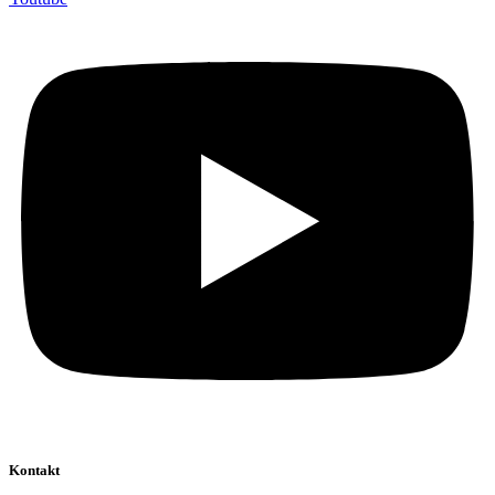
Kontakt