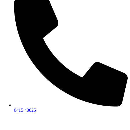
0415 40025