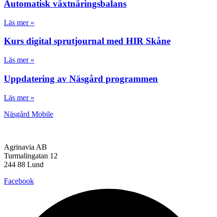
Automatisk växtnäringsbalans
Läs mer »
Kurs digital sprutjournal med HIR Skåne
Läs mer »
Uppdatering av Näsgård programmen
Läs mer »
Näsgård Mobile
Agrinavia AB
Turmalingatan 12
244 88 Lund
Facebook