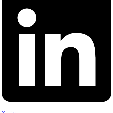
Youtube