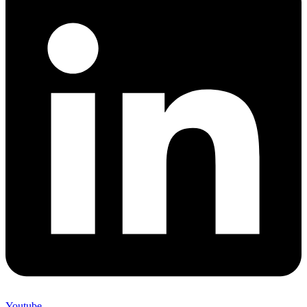
Youtube