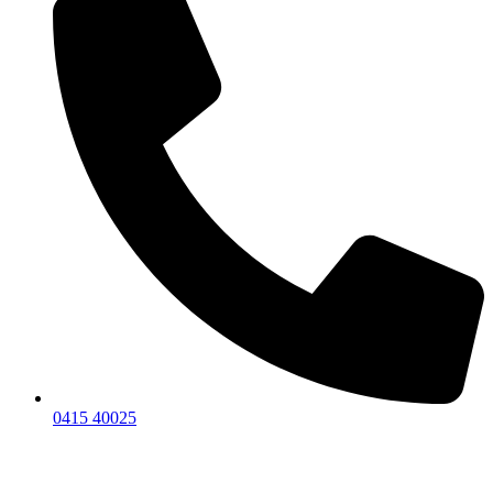
0415 40025