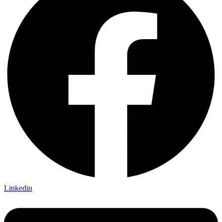
Linkedin