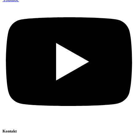
Kontakt