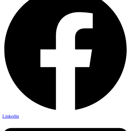
Linkedin