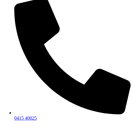
0415 40025