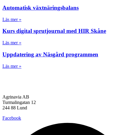
Automatisk växtnäringsbalans
Läs mer »
Kurs digital sprutjournal med HIR Skåne
Läs mer »
Uppdatering av Näsgård programmen
Läs mer »
Agrinavia AB
Turmalingatan 12
244 88 Lund
Facebook