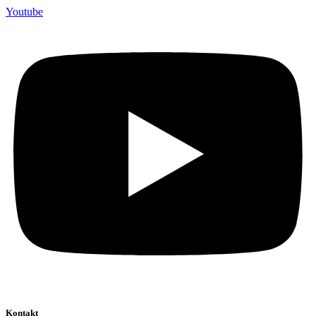
Youtube
Kontakt