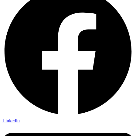
Linkedin