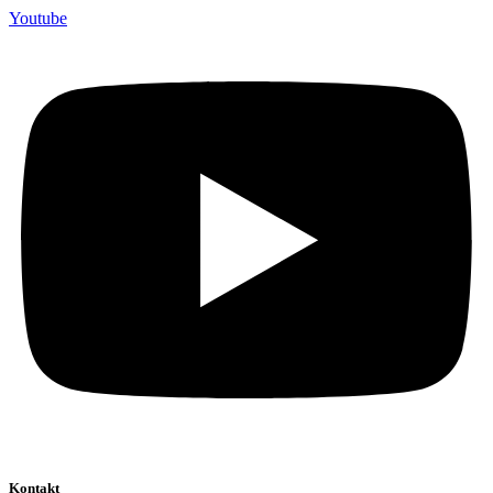
Youtube
Kontakt