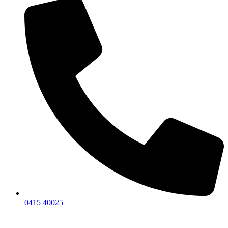
0415 40025