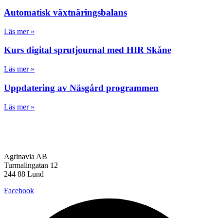
Automatisk växtnäringsbalans
Läs mer »
Kurs digital sprutjournal med HIR Skåne
Läs mer »
Uppdatering av Näsgård programmen
Läs mer »
Agrinavia AB
Turmalingatan 12
244 88 Lund
Facebook