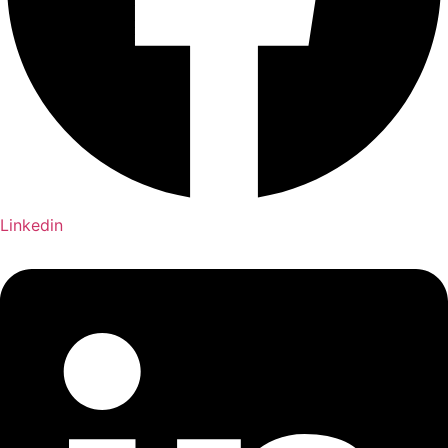
Linkedin