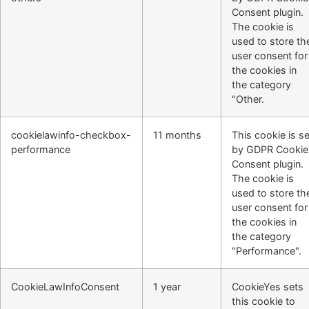
Consent plugin.
The cookie is
used to store th
user consent for
the cookies in
the category
"Other.
cookielawinfo-checkbox-
11 months
This cookie is se
performance
by GDPR Cookie
Consent plugin.
The cookie is
used to store th
user consent for
the cookies in
the category
"Performance".
CookieLawInfoConsent
1 year
CookieYes sets
this cookie to