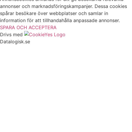
annonser och marknadsföringskampanjer. Dessa cookies
spårar besökare över webbplatser och samlar in
information för att tillhandahålla anpassade annonser.
SPARA OCH ACCEPTERA
Drivs med
Datalogisk.se