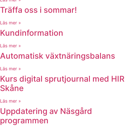
Träffa oss i sommar!
Läs mer »
Kundinformation
Läs mer »
Automatisk växtnäringsbalans
Läs mer »
Kurs digital sprutjournal med HIR
Skåne
Läs mer »
Uppdatering av Näsgård
programmen