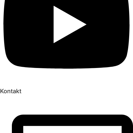
Kontakt