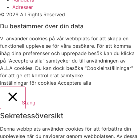
Adresser
© 2026 All Rights Reserved.
Du bestämmer över din data
Vi använder cookies på vår webbplats för att skapa en
funktionell upplevelse för våra besökare. För att komma
ihåg dina preferenser och upprepade besök kan du klicka
på "Acceptera alla" samtycker du till användningen av
ALLA cookies. Du kan dock besöka "Cookieinställningar"
för att ge ett kontrollerat samtycke.
Inställningar för cookies
Acceptera alla
Stäng
Sekretessöversikt
Denna webbplats använder cookies för att förbättra din
upplevelse när du navigerar genom webbplatsen. Av dessa