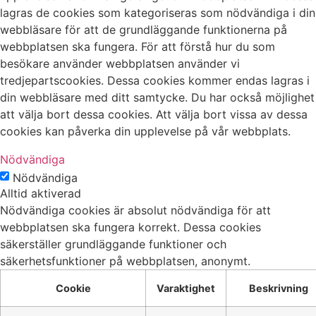
lagras de cookies som kategoriseras som nödvändiga i din
webbläsare för att de grundläggande funktionerna på
webbplatsen ska fungera. För att förstå hur du som
besökare använder webbplatsen använder vi
tredjepartscookies. Dessa cookies kommer endas lagras i
din webbläsare med ditt samtycke. Du har också möjlighet
att välja bort dessa cookies. Att välja bort vissa av dessa
cookies kan påverka din upplevelse på vår webbplats.
Nödvändiga
Nödvändiga
Alltid aktiverad
Nödvändiga cookies är absolut nödvändiga för att
webbplatsen ska fungera korrekt. Dessa cookies
säkerställer grundläggande funktioner och
säkerhetsfunktioner på webbplatsen, anonymt.
Cookie
Varaktighet
Beskrivning