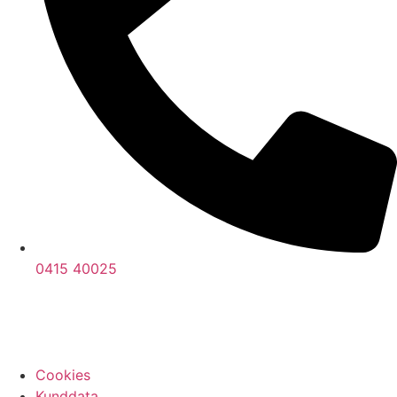
0415 40025
Cookies
Kunddata