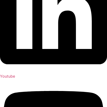
Youtube