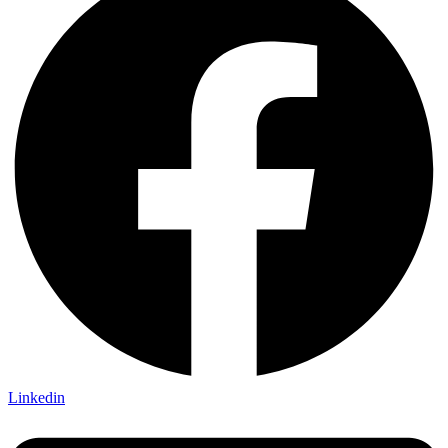
Linkedin