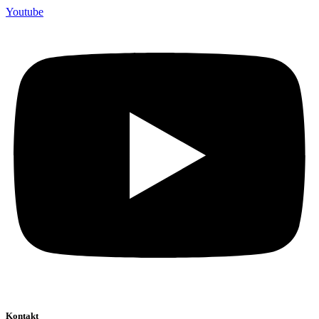
Youtube
Kontakt