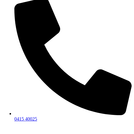
0415 40025