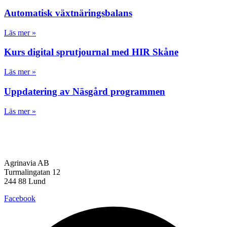
Automatisk växtnäringsbalans
Läs mer »
Kurs digital sprutjournal med HIR Skåne
Läs mer »
Uppdatering av Näsgård programmen
Läs mer »
Agrinavia AB
Turmalingatan 12
244 88 Lund
Facebook