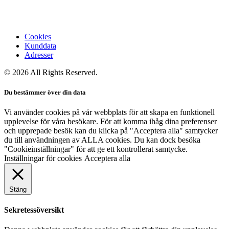
Cookies
Kunddata
Adresser
© 2026 All Rights Reserved.
Du bestämmer över din data
Vi använder cookies på vår webbplats för att skapa en funktionell
upplevelse för våra besökare. För att komma ihåg dina preferenser
och upprepade besök kan du klicka på "Acceptera alla" samtycker
du till användningen av ALLA cookies. Du kan dock besöka
"Cookieinställningar" för att ge ett kontrollerat samtycke.
Inställningar för cookies
Acceptera alla
Stäng
Sekretessöversikt