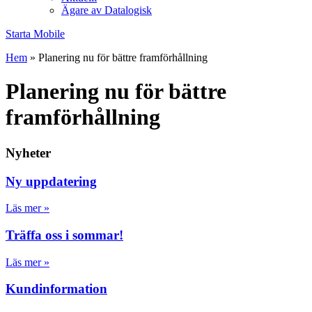
Ägare av Datalogisk
Starta Mobile
Hem
»
Planering nu för bättre framförhållning
Planering nu för bättre
framförhållning
Nyheter
Ny uppdatering
Läs mer »
Träffa oss i sommar!
Läs mer »
Kundinformation