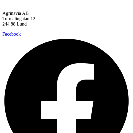
Agrinavia AB
Turmalingatan 12
244 88 Lund
Facebook