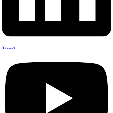
Youtube