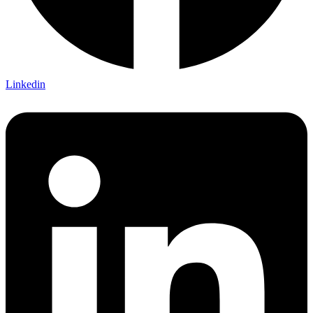
Linkedin