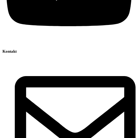
Kontakt