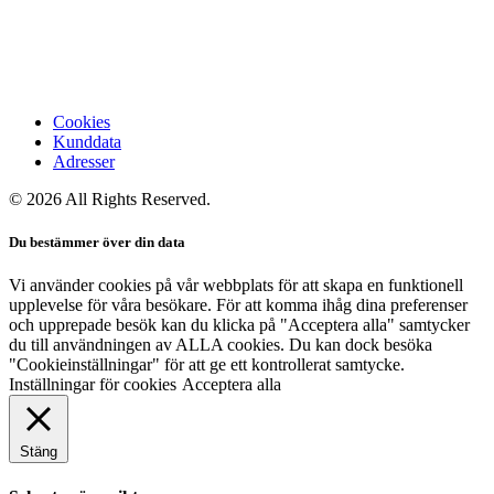
Cookies
Kunddata
Adresser
© 2026 All Rights Reserved.
Du bestämmer över din data
Vi använder cookies på vår webbplats för att skapa en funktionell
upplevelse för våra besökare. För att komma ihåg dina preferenser
och upprepade besök kan du klicka på "Acceptera alla" samtycker
du till användningen av ALLA cookies. Du kan dock besöka
"Cookieinställningar" för att ge ett kontrollerat samtycke.
Inställningar för cookies
Acceptera alla
Stäng