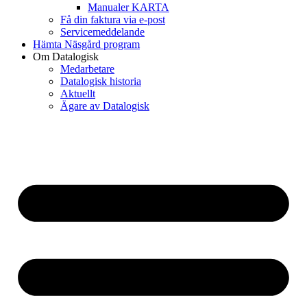
Manualer KARTA
Få din faktura via e-post
Servicemeddelande
Hämta Näsgård program
Om Datalogisk
Medarbetare
Datalogisk historia
Aktuellt
Ägare av Datalogisk