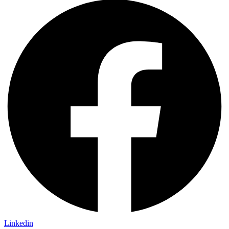
Linkedin