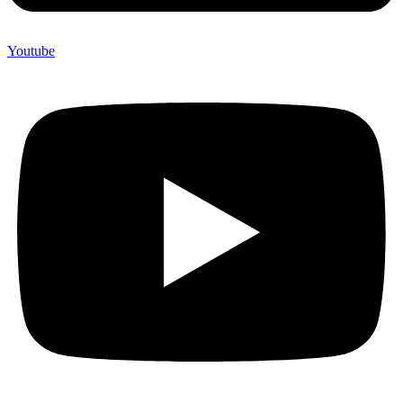
Youtube