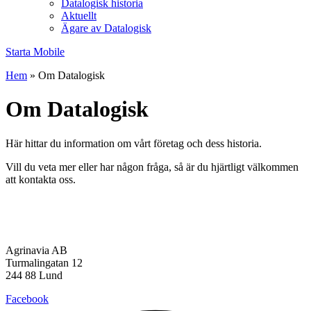
Datalogisk historia
Aktuellt
Ägare av Datalogisk
Starta Mobile
Hem
»
Om Datalogisk
Om Datalogisk
Här hittar du information om vårt företag och dess historia.
Vill du veta mer eller har någon fråga, så är du hjärtligt välkommen
att kontakta oss.
Agrinavia AB
Turmalingatan 12
244 88 Lund
Facebook