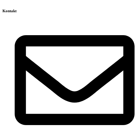
Kontakt