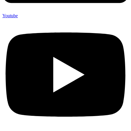
Youtube