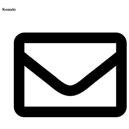
Kontakt