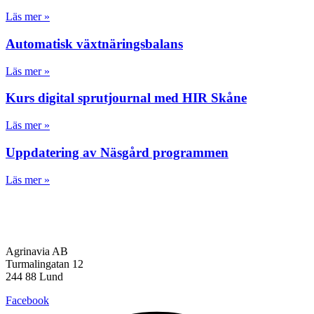
Läs mer »
Automatisk växtnäringsbalans
Läs mer »
Kurs digital sprutjournal med HIR Skåne
Läs mer »
Uppdatering av Näsgård programmen
Läs mer »
Agrinavia AB
Turmalingatan 12
244 88 Lund
Facebook