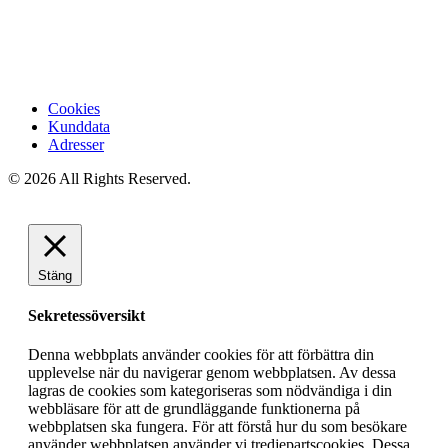
Cookies
Kunddata
Adresser
© 2026 All Rights Reserved.
Stäng
Sekretessöversikt
Denna webbplats använder cookies för att förbättra din
upplevelse när du navigerar genom webbplatsen. Av dessa
lagras de cookies som kategoriseras som nödvändiga i din
webbläsare för att de grundläggande funktionerna på
webbplatsen ska fungera. För att förstå hur du som besökare
använder webbplatsen använder vi tredjepartscookies. Dessa