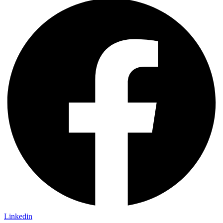
Linkedin