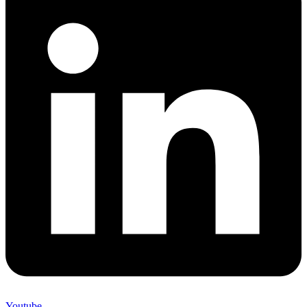
Youtube