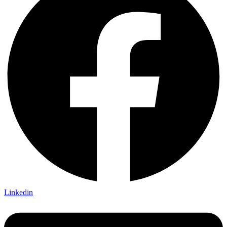
Linkedin