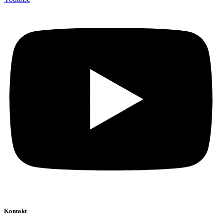
Kontakt