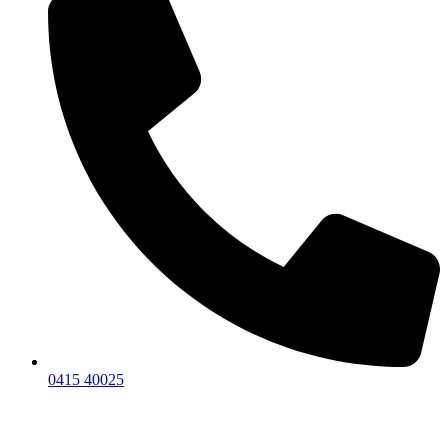
0415 40025