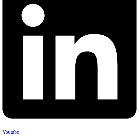
Youtube