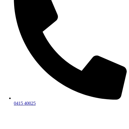
0415 40025