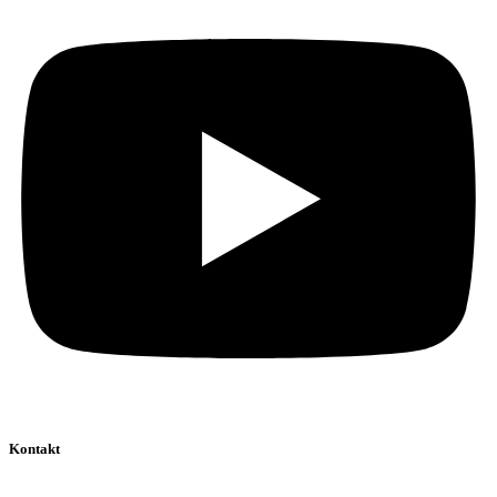
Kontakt