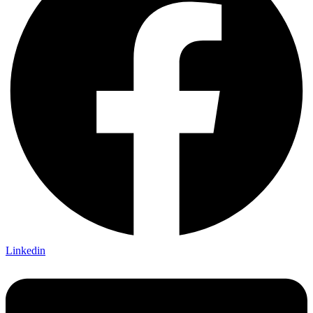
Linkedin