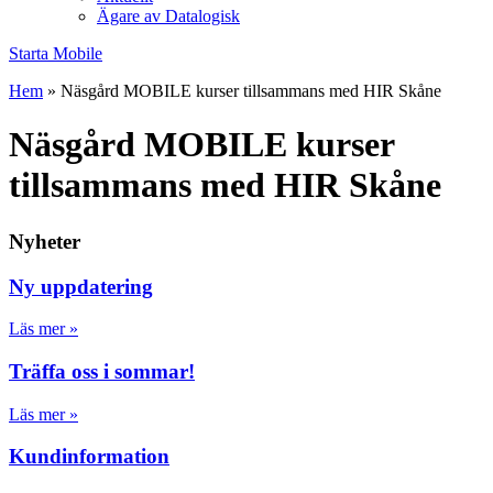
Ägare av Datalogisk
Starta Mobile
Hem
»
Näsgård MOBILE kurser tillsammans med HIR Skåne
Näsgård MOBILE kurser
tillsammans med HIR Skåne
Nyheter
Ny uppdatering
Läs mer »
Träffa oss i sommar!
Läs mer »
Kundinformation