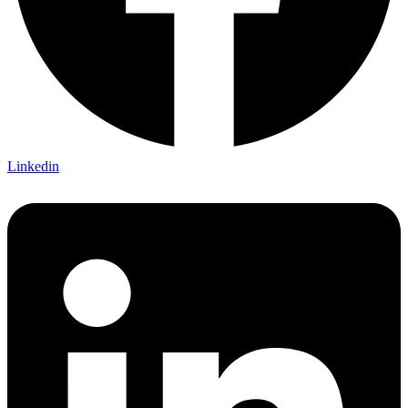
Linkedin