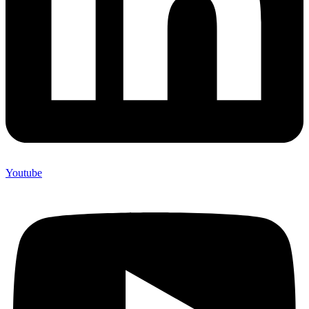
Youtube