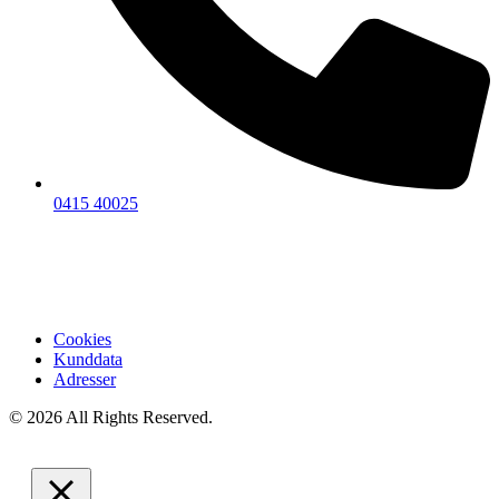
0415 40025
Cookies
Kunddata
Adresser
© 2026 All Rights Reserved.