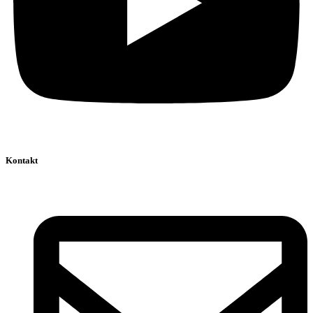
Kontakt