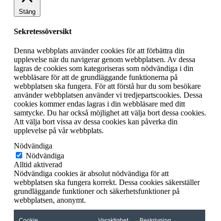
Stäng
Sekretessöversikt
Denna webbplats använder cookies för att förbättra din
upplevelse när du navigerar genom webbplatsen. Av dessa
lagras de cookies som kategoriseras som nödvändiga i din
webbläsare för att de grundläggande funktionerna på
webbplatsen ska fungera. För att förstå hur du som besökare
använder webbplatsen använder vi tredjepartscookies. Dessa
cookies kommer endas lagras i din webbläsare med ditt
samtycke. Du har också möjlighet att välja bort dessa cookies.
Att välja bort vissa av dessa cookies kan påverka din
upplevelse på vår webbplats.
Nödvändiga
Nödvändiga
Alltid aktiverad
Nödvändiga cookies är absolut nödvändiga för att
webbplatsen ska fungera korrekt. Dessa cookies säkerställer
grundläggande funktioner och säkerhetsfunktioner på
webbplatsen, anonymt.
Cookie
Varaktighet
Beskrivning