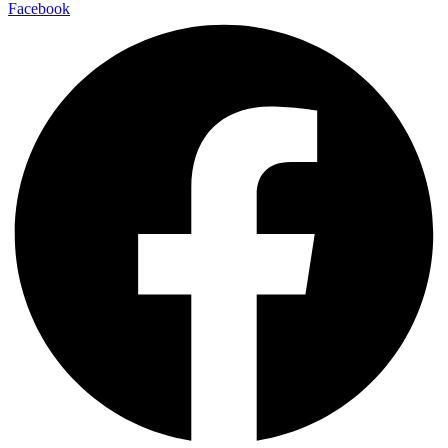
Facebook