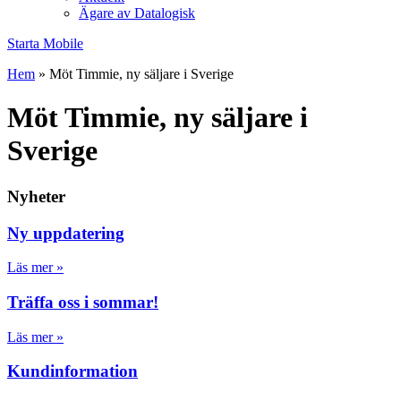
Ägare av Datalogisk
Starta Mobile
Hem
»
Möt Timmie, ny säljare i Sverige
Möt Timmie, ny säljare i
Sverige
Nyheter
Ny uppdatering
Läs mer »
Träffa oss i sommar!
Läs mer »
Kundinformation