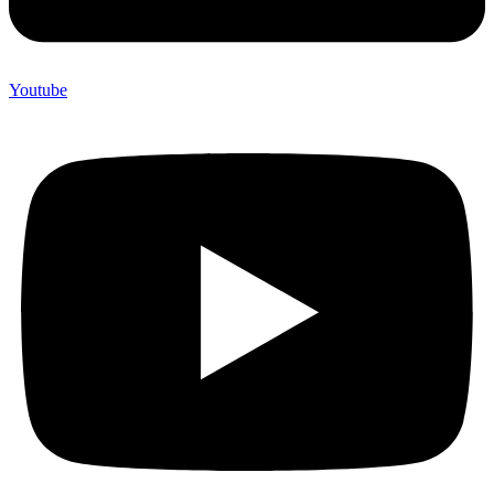
Youtube