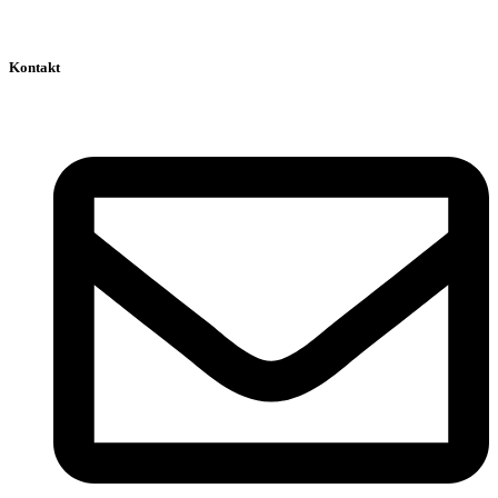
Kontakt