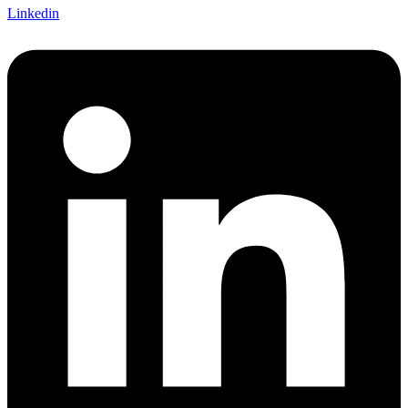
Linkedin