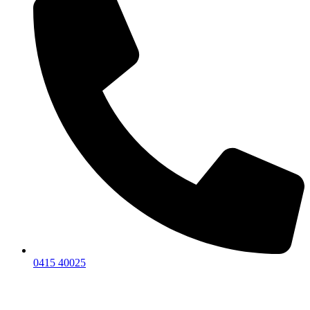
0415 40025