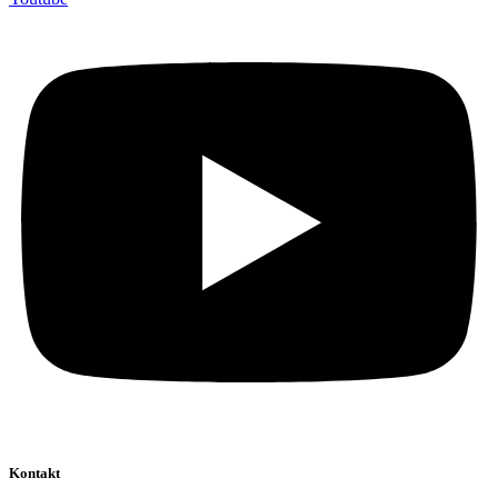
Kontakt