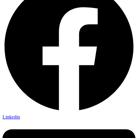
Linkedin