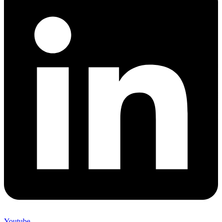
Youtube