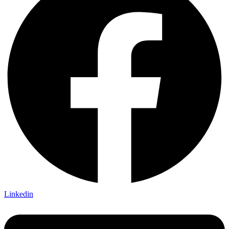
Linkedin