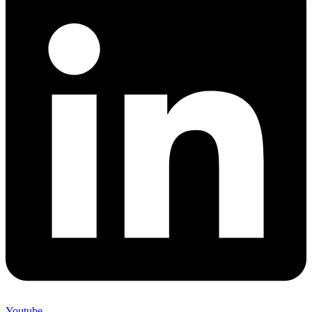
Youtube