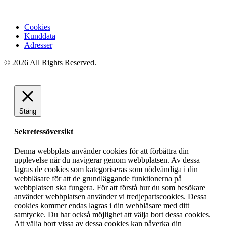
Cookies
Kunddata
Adresser
© 2026 All Rights Reserved.
Stäng
Sekretessöversikt
Denna webbplats använder cookies för att förbättra din
upplevelse när du navigerar genom webbplatsen. Av dessa
lagras de cookies som kategoriseras som nödvändiga i din
webbläsare för att de grundläggande funktionerna på
webbplatsen ska fungera. För att förstå hur du som besökare
använder webbplatsen använder vi tredjepartscookies. Dessa
cookies kommer endas lagras i din webbläsare med ditt
samtycke. Du har också möjlighet att välja bort dessa cookies.
Att välja bort vissa av dessa cookies kan påverka din