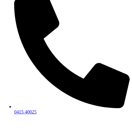
0415 40025