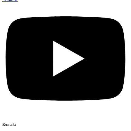
Kontakt