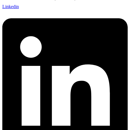
Linkedin