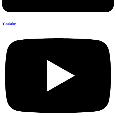
Youtube