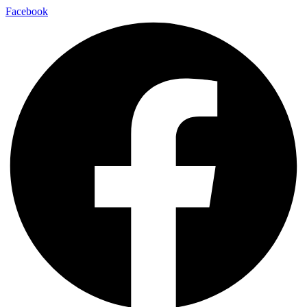
Facebook