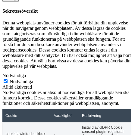
Sekretessöversikt
Denna webbplats använder cookies för att förbättra din upplevelse
när du navigerar genom webbplatsen. Av dessa lagras de cookies
som kategoriseras som nödvändiga i din webbläsare för att de
grundläggande funktionerna på webbplatsen ska fungera. För att
förstå hur du som besökare använder webbplatsen använder vi
tredjepartscookies. Dessa cookies kommer endas lagras i din
webbläsare med ditt samtycke. Du har också möjlighet att välja bort
dessa cookies. Att välja bort vissa av dessa cookies kan påverka din
upplevelse på vår webbplats.
Nödvändiga
Nödvändiga
Alltid aktiverad
Nödvändiga cookies är absolut nödvändiga för att webbplatsen ska
fungera korrekt. Dessa cookies säkerställer grundläggande
funktioner och säkerhetsfunktioner på webbplatsen, anonymt.
Cookie
Varaktighet
Beskrivning
Inställd av GDPR Cookie
consent-plugin, registerar
cookielawinfo-checkbox-