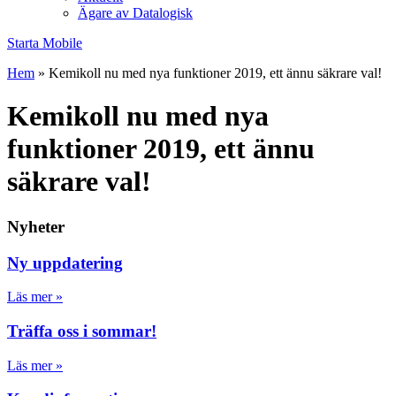
Ägare av Datalogisk
Starta Mobile
Hem
»
Kemikoll nu med nya funktioner 2019, ett ännu säkrare val!
Kemikoll nu med nya
funktioner 2019, ett ännu
säkrare val!
Nyheter
Ny uppdatering
Läs mer »
Träffa oss i sommar!
Läs mer »