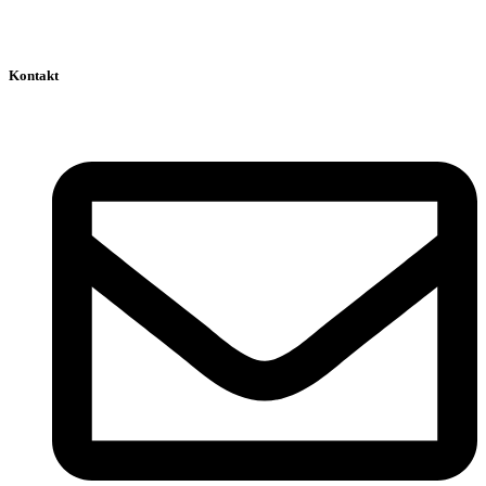
Kontakt