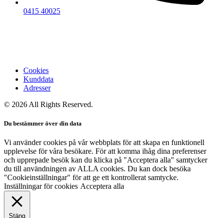
0415 40025
Cookies
Kunddata
Adresser
© 2026 All Rights Reserved.
Du bestämmer över din data
Vi använder cookies på vår webbplats för att skapa en funktionell
upplevelse för våra besökare. För att komma ihåg dina preferenser
och upprepade besök kan du klicka på "Acceptera alla" samtycker
du till användningen av ALLA cookies. Du kan dock besöka
"Cookieinställningar" för att ge ett kontrollerat samtycke.
Inställningar för cookies
Acceptera alla
Stäng