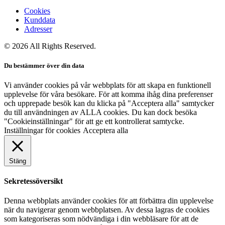
Cookies
Kunddata
Adresser
© 2026 All Rights Reserved.
Du bestämmer över din data
Vi använder cookies på vår webbplats för att skapa en funktionell
upplevelse för våra besökare. För att komma ihåg dina preferenser
och upprepade besök kan du klicka på "Acceptera alla" samtycker
du till användningen av ALLA cookies. Du kan dock besöka
"Cookieinställningar" för att ge ett kontrollerat samtycke.
Inställningar för cookies
Acceptera alla
Stäng
Sekretessöversikt
Denna webbplats använder cookies för att förbättra din upplevelse
när du navigerar genom webbplatsen. Av dessa lagras de cookies
som kategoriseras som nödvändiga i din webbläsare för att de