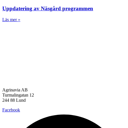
Uppdatering av Näsgård programmen
Läs mer »
Agrinavia AB
Turmalingatan 12
244 88 Lund
Facebook