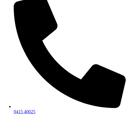
0415 40025