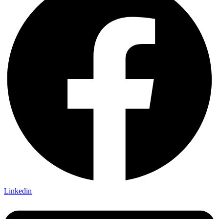
Linkedin