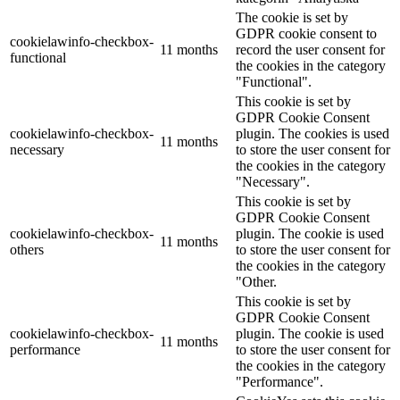
The cookie is set by
GDPR cookie consent to
cookielawinfo-checkbox-
11 months
record the user consent for
functional
the cookies in the category
"Functional".
This cookie is set by
GDPR Cookie Consent
cookielawinfo-checkbox-
plugin. The cookies is used
11 months
necessary
to store the user consent for
the cookies in the category
"Necessary".
This cookie is set by
GDPR Cookie Consent
cookielawinfo-checkbox-
plugin. The cookie is used
11 months
others
to store the user consent for
the cookies in the category
"Other.
This cookie is set by
GDPR Cookie Consent
cookielawinfo-checkbox-
plugin. The cookie is used
11 months
performance
to store the user consent for
the cookies in the category
"Performance".