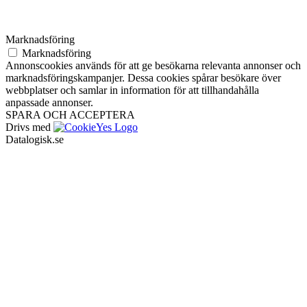
Marknadsföring
Marknadsföring
Annonscookies används för att ge besökarna relevanta annonser och
marknadsföringskampanjer. Dessa cookies spårar besökare över
webbplatser och samlar in information för att tillhandahålla
anpassade annonser.
SPARA OCH ACCEPTERA
Drivs med
Datalogisk.se