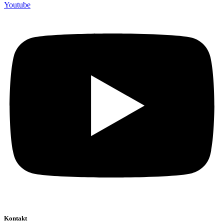
Youtube
Kontakt