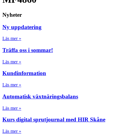
Nyheter
Ny uppdatering
Läs mer »
Träffa oss i sommar!
Läs mer »
Kundinformation
Läs mer »
Automatisk växtnäringsbalans
Läs mer »
Kurs digital sprutjournal med HIR Skåne
Läs mer »