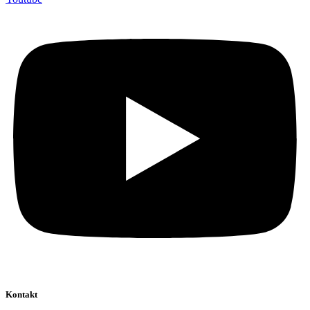
Kontakt