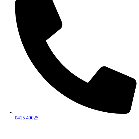
0415 40025