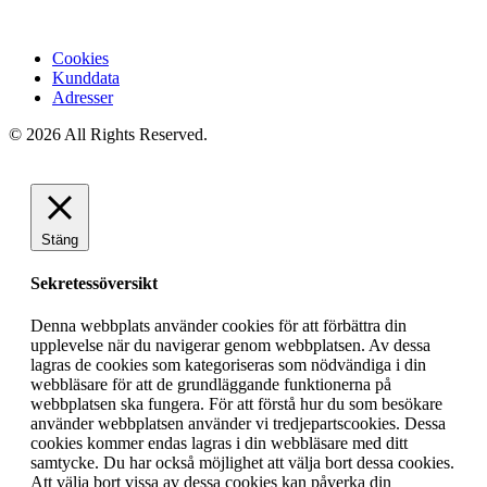
Cookies
Kunddata
Adresser
© 2026 All Rights Reserved.
Stäng
Sekretessöversikt
Denna webbplats använder cookies för att förbättra din
upplevelse när du navigerar genom webbplatsen. Av dessa
lagras de cookies som kategoriseras som nödvändiga i din
webbläsare för att de grundläggande funktionerna på
webbplatsen ska fungera. För att förstå hur du som besökare
använder webbplatsen använder vi tredjepartscookies. Dessa
cookies kommer endas lagras i din webbläsare med ditt
samtycke. Du har också möjlighet att välja bort dessa cookies.
Att välja bort vissa av dessa cookies kan påverka din