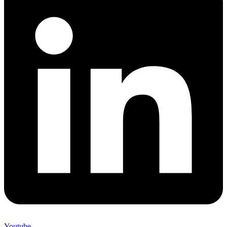
Youtube