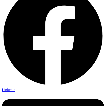
Linkedin