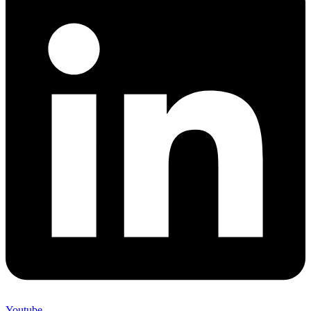
Youtube