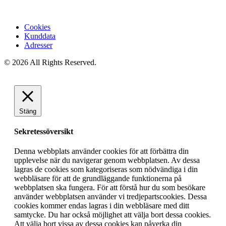
Cookies
Kunddata
Adresser
© 2026 All Rights Reserved.
Stäng
Sekretessöversikt
Denna webbplats använder cookies för att förbättra din
upplevelse när du navigerar genom webbplatsen. Av dessa
lagras de cookies som kategoriseras som nödvändiga i din
webbläsare för att de grundläggande funktionerna på
webbplatsen ska fungera. För att förstå hur du som besökare
använder webbplatsen använder vi tredjepartscookies. Dessa
cookies kommer endas lagras i din webbläsare med ditt
samtycke. Du har också möjlighet att välja bort dessa cookies.
Att välja bort vissa av dessa cookies kan påverka din