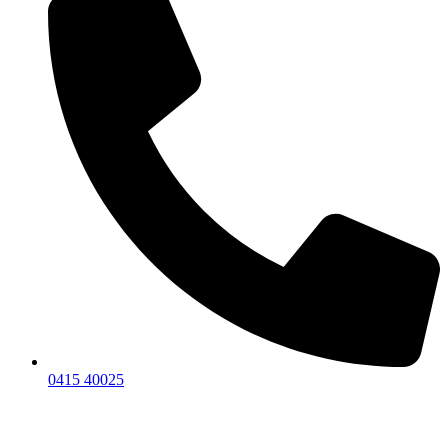
0415 40025