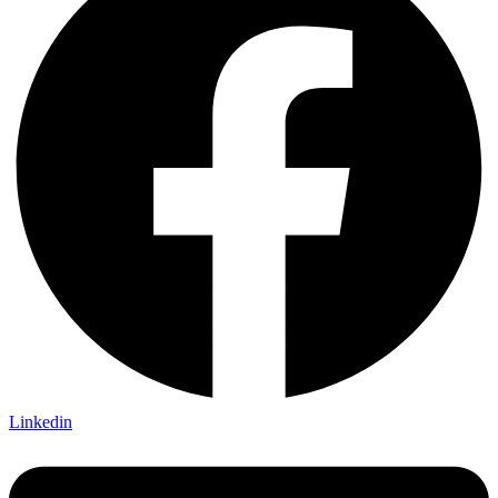
Linkedin