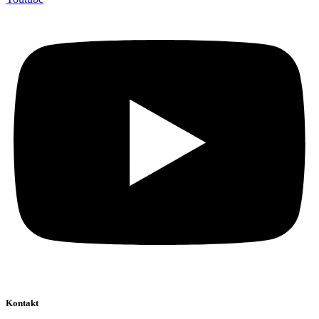
Kontakt