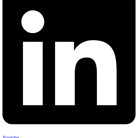
Youtube