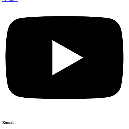
Kontakt