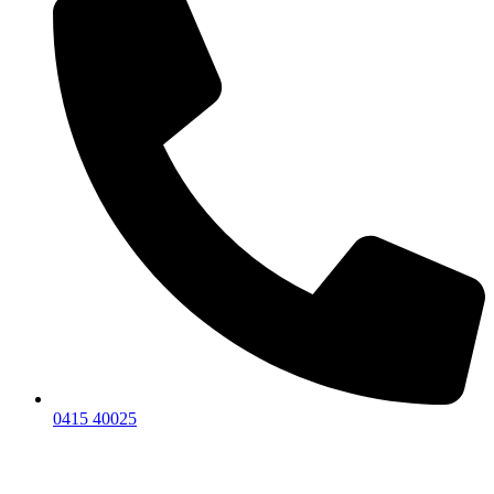
0415 40025