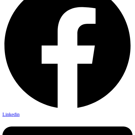
Linkedin