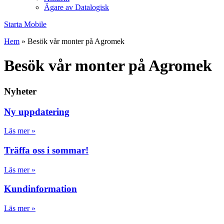
Ägare av Datalogisk
Starta Mobile
Hem
»
Besök vår monter på Agromek
Besök vår monter på Agromek
Nyheter
Ny uppdatering
Läs mer »
Träffa oss i sommar!
Läs mer »
Kundinformation
Läs mer »