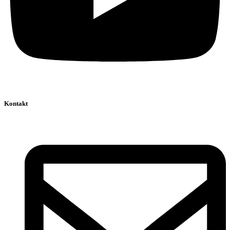
Kontakt