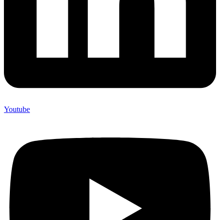
Youtube