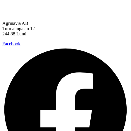
Agrinavia AB
Turmalingatan 12
244 88 Lund
Facebook