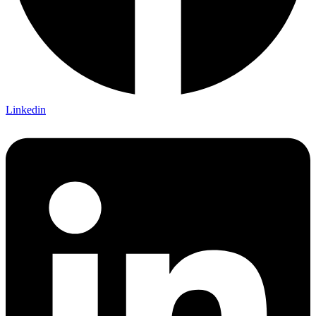
Linkedin