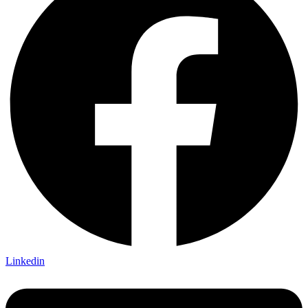
Linkedin