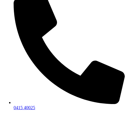
0415 40025