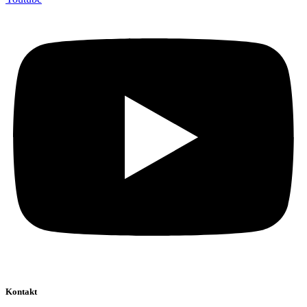
Kontakt