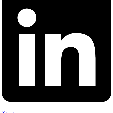
Youtube