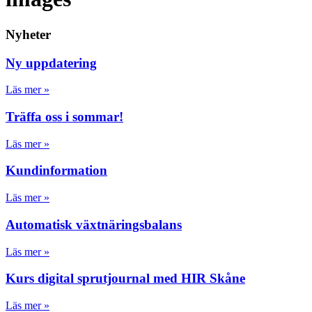
Nyheter
Ny uppdatering
Läs mer »
Träffa oss i sommar!
Läs mer »
Kundinformation
Läs mer »
Automatisk växtnäringsbalans
Läs mer »
Kurs digital sprutjournal med HIR Skåne
Läs mer »