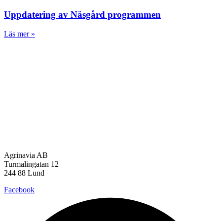
Uppdatering av Näsgård programmen
Läs mer »
Agrinavia AB
Turmalingatan 12
244 88 Lund
Facebook