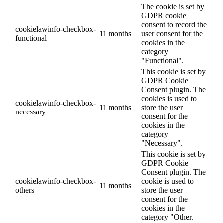
The cookie is set by
GDPR cookie
consent to record the
cookielawinfo-checkbox-
11 months
user consent for the
functional
cookies in the
category
"Functional".
This cookie is set by
GDPR Cookie
Consent plugin. The
cookies is used to
cookielawinfo-checkbox-
11 months
store the user
necessary
consent for the
cookies in the
category
"Necessary".
This cookie is set by
GDPR Cookie
Consent plugin. The
cookielawinfo-checkbox-
cookie is used to
11 months
others
store the user
consent for the
cookies in the
category "Other.