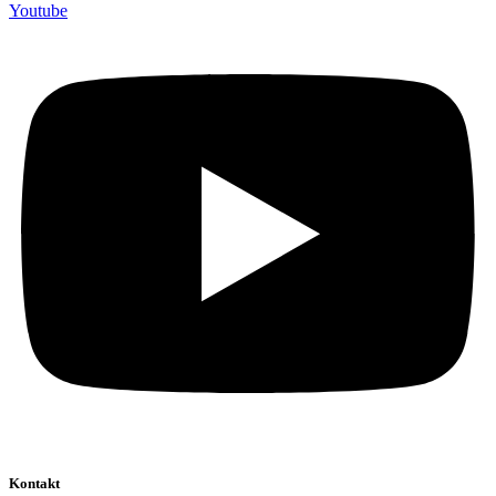
Youtube
Kontakt