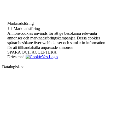
Marknadsföring
Marknadsföring
Annonscookies används för att ge besökarna relevanta
annonser och marknadsföringskampanjer. Dessa cookies
spårar besökare över webbplatser och samlar in information
för att tillhandahålla anpassade annonser.
SPARA OCH ACCEPTERA
Drivs med
Datalogisk.se