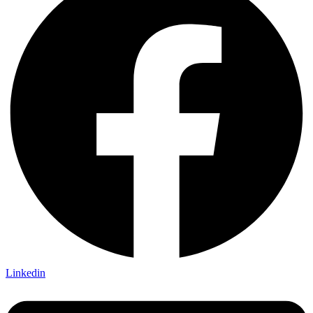
Linkedin