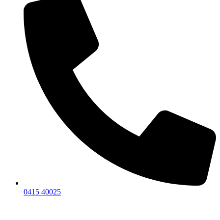
0415 40025