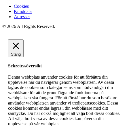
Cookies
Kunddata
Adresser
© 2026 All Rights Reserved.
Stäng
Sekretessöversikt
Denna webbplats använder cookies för att förbättra din
upplevelse när du navigerar genom webbplatsen. Av dessa
lagras de cookies som kategoriseras som nödvändiga i din
webbläsare för att de grundläggande funktionerna på
webbplatsen ska fungera. För att förstå hur du som besökare
använder webbplatsen använder vi tredjepartscookies. Dessa
cookies kommer endas lagras i din webbläsare med ditt
samtycke. Du har också möjlighet att välja bort dessa cookies.
Att välja bort vissa av dessa cookies kan påverka din
upplevelse på vår webbplats.