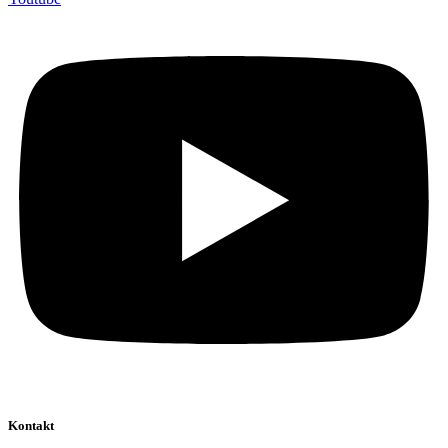
Kontakt