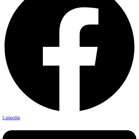
Linkedin