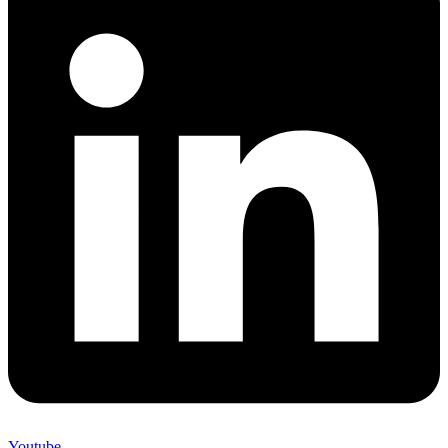
Youtube