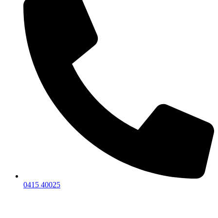
0415 40025